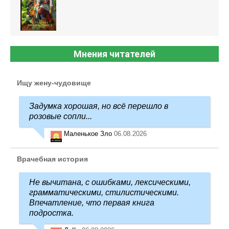
Мнения читателей
Ищу жену-чудовище
Задумка хорошая, но всё перешло в
розовые сопли...
Маленькое Зло
06.08.2026
Врачебная история
Не вычитана, с ошибками, лексическими,
грамматическими, стилистическими.
Впечатление, что первая книга
подростка.