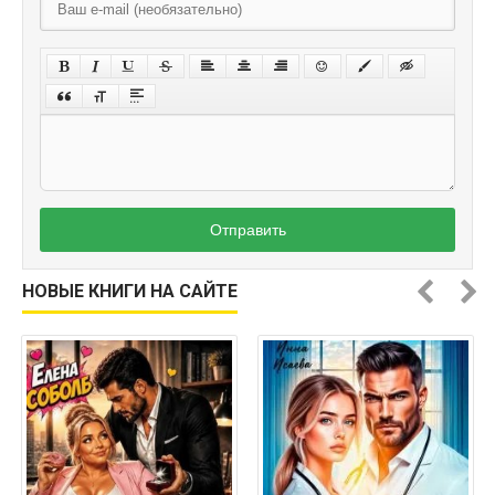
Отправить
НОВЫЕ КНИГИ НА САЙТЕ