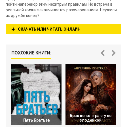
пойти наперекор этим нехитрым правилам. Но встреча в
реальной жизни заканчивается разочарованием. Неужели
их дружбе конец?..
СКАЧАТЬ ИЛИ ЧИТАТЬ ОНЛАЙН
ПОХОЖИЕ КНИГИ:
Брак по контракту со
Пять Братьев
злодейкой