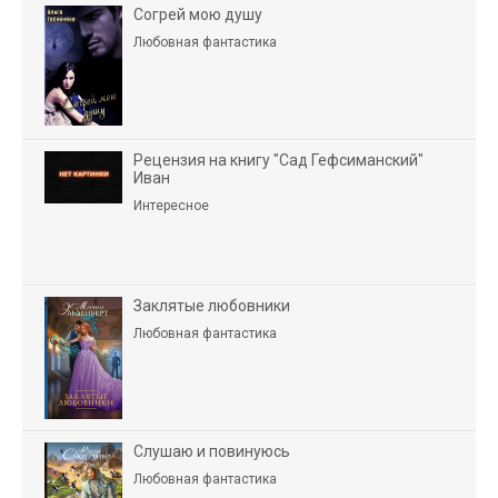
Согрей мою душу
Любовная фантастика
Рецензия на книгу "Сад Гефсиманский"
Иван
Интересное
Заклятые любовники
Любовная фантастика
Слушаю и повинуюсь
Любовная фантастика