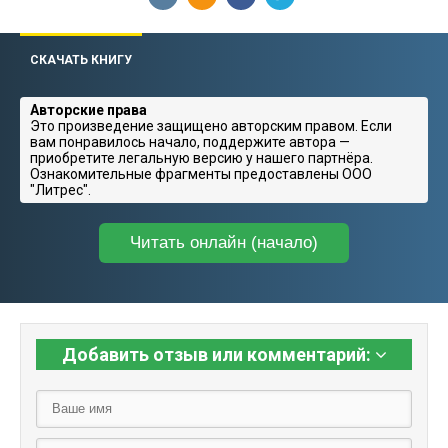
СКАЧАТЬ КНИГУ
Авторские права
Это произведение защищено авторским правом. Если
вам понравилось начало, поддержите автора —
приобретите легальную версию у нашего партнёра.
Ознакомительные фрагменты предоставлены ООО
"Литрес".
Читать онлайн (начало)
Добавить отзыв или комментарий: