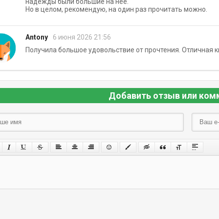
надежды были большие на неё.
Но в целом, рекомендую, на один раз прочитать можно.
Antony
6 июня 2026 21:56
Получила большое удовольствие от прочтения. Отличная к
Добавить отзыв или ком