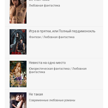
Любовная фантастика
Игра в прятки, или Полный пердимонокль
Фэнтези / Любовная фантастика
Невеста на одно место
Юмористическая фантастика / Любовная
фантастика
Не такая
Современные любовные романы