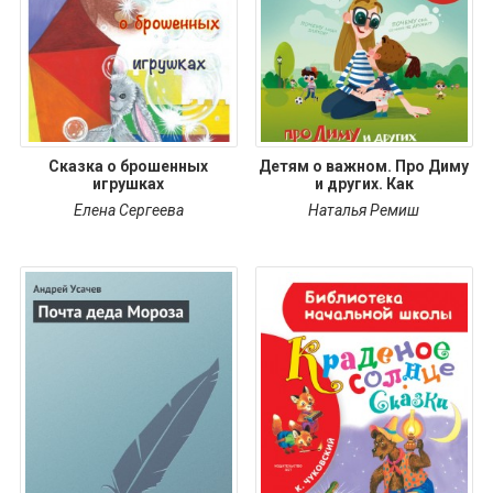
Сказка о брошенных
Детям о важном. Про Диму
игрушках
и других. Как
Елена Сергеева
Наталья Ремиш