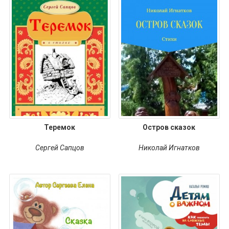
Теремок
Остров сказок
Сергей Сапцов
Николай Игнатков