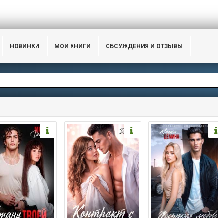
НОВИНКИ
МОИ КНИГИ
ОБСУЖДЕНИЯ И ОТЗЫВЫ