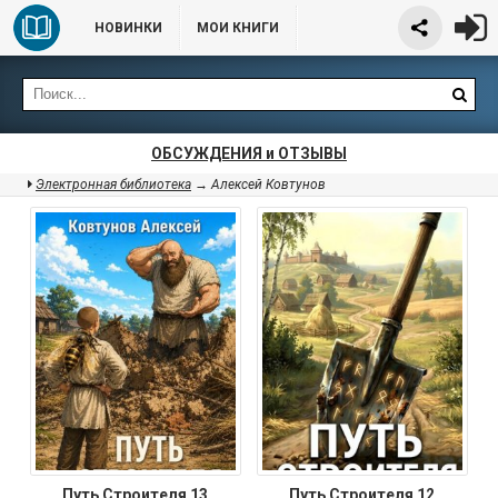
НОВИНКИ
МОИ КНИГИ
ОБСУЖДЕНИЯ и ОТЗЫВЫ
Электронная библиотека
→ Алексей Ковтунов
Путь Строителя 13
Путь Строителя 12