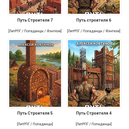
Путь Строителя 7
Путь строителя 6
[ЛитРПГ / Попаданцы / Фэнтези]
[ЛитРПГ / Попаданцы / Фэнтези]
Путь Строителя 5
Путь Строителя 4
[ЛитРПГ / Попаданцы]
[ЛитРПГ / Попаданцы]