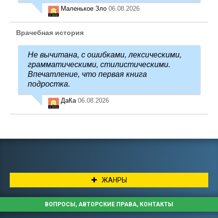
Маленькое Зло
06.08.2026
Врачебная история
Не вычитана, с ошибками, лексическими,
грамматическими, стилистическими.
Впечатление, что первая книга
подростка.
ДаКа
06.08.2026
ЖАНРЫ
ВОПРОСЫ, АВТОРСКИЕ ПРАВА, КОНТАКТЫ