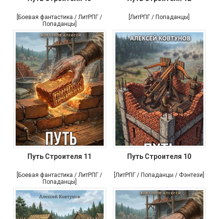
[Боевая фантастика / ЛитРПГ /
[ЛитРПГ / Попаданцы]
Попаданцы]
Путь Строителя 11
Путь Строителя 10
[Боевая фантастика / ЛитРПГ /
[ЛитРПГ / Попаданцы / Фэнтези]
Попаданцы]