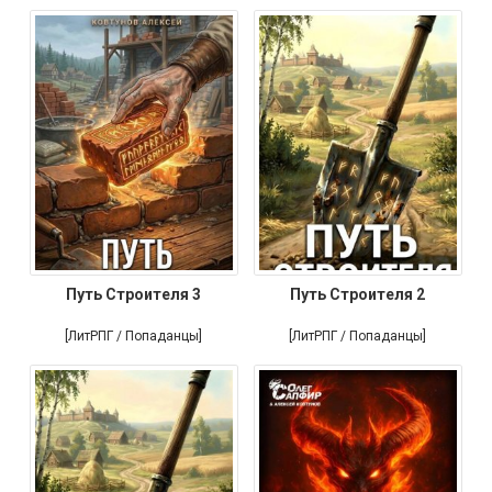
Путь Строителя 3
Путь Строителя 2
[ЛитРПГ / Попаданцы]
[ЛитРПГ / Попаданцы]