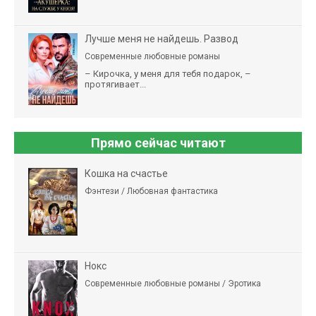
Лучше меня не найдешь. Развод
Современные любовные романы
– Кирочка, у меня для тебя подарок, –
протягивает...
Прямо сейчас читают
Кошка на счастье
Фэнтези / Любовная фантастика
Нокс
Современные любовные романы / Эротика