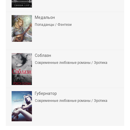
Медальон
Попаданцы / Фэнтези
Соблазн
Современные любовные романы / Эротика
Губернатор
Современные любовные романы / Эротика