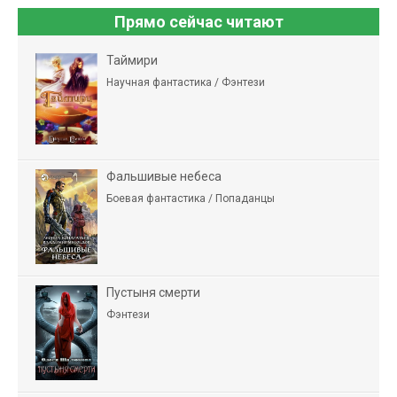
Прямо сейчас читают
Таймири
Научная фантастика / Фэнтези
Фальшивые небеса
Боевая фантастика / Попаданцы
Пустыня смерти
Фэнтези