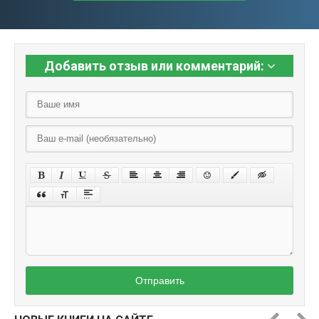
Добавить отзыв или комментарий:
Отправить