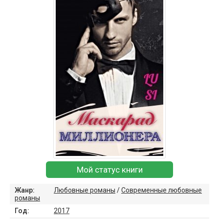
Мой статус книги
Жанр:
Любовные романы
/
Современные любовные
романы
Год:
2017