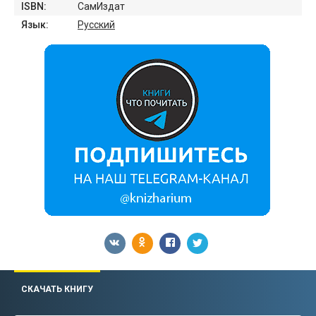
ISBN:
СамИздат
Язык:
Русский
СКАЧАТЬ КНИГУ