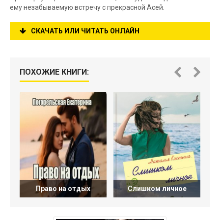
ему незабываемую встречу с прекрасной Асей.
СКАЧАТЬ ИЛИ ЧИТАТЬ ОНЛАЙН
ПОХОЖИЕ КНИГИ:
Право на отдых
Слишком личное