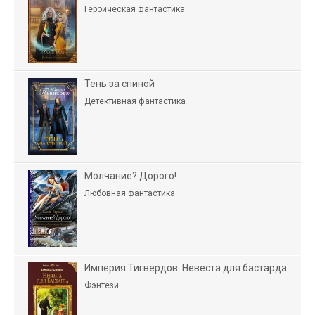
Героическая фантастика
Тень за спиной
Детективная фантастика
Молчание? Дорого!
Любовная фантастика
Империя Тигвердов. Невеста для бастарда
Фэнтези