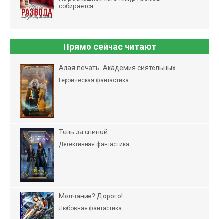
собирается...
Прямо сейчас читают
Алая печать. Академия сиятельных
Героическая фантастика
Тень за спиной
Детективная фантастика
Молчание? Дорого!
Любовная фантастика