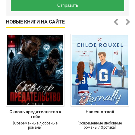
Отправить
НОВЫЕ КНИГИ НА САЙТЕ
Сквозь предательство к
Навечно твой
тебе
[Современные любовные
[Современные любовные
романы]
романы / Эротика]