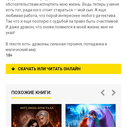
обстоятельствам испортить мою жизнь. Ведь теперь у меня
есть тот, ради кого стоит стараться — мой сын. А еще
любимая работа, что порой интереснее любого детектива.
Так что я еще поспорю с судьбой за право быть счастливой.
И даже дракон, что снова появился в моей жизни, мне не
указ!
В тексте есть: драконы, сильная героиня, попаданка в
магический мир
18+
СКАЧАТЬ ИЛИ ЧИТАТЬ ОНЛАЙН
ПОХОЖИЕ КНИГИ: