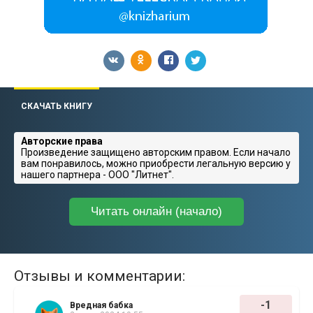
СКАЧАТЬ КНИГУ
Авторские права
Произведение защищено авторским правом. Если начало
вам понравилось, можно приобрести легальную версию у
нашего партнера - ООО "Литнет".
Читать онлайн (начало)
Отзывы и комментарии:
-1
Вредная бабка