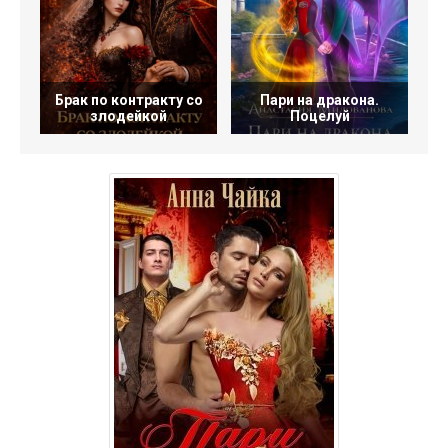
Брак по контракту со
Пари на дракона.
злодейкой
Поцелуй