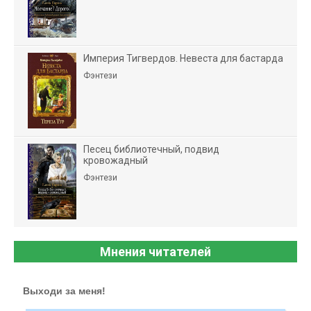
Империя Тигвердов. Невеста для бастарда
Фэнтези
Песец библиотечный, подвид
кровожадный
Фэнтези
Мнения читателей
Выходи за меня!