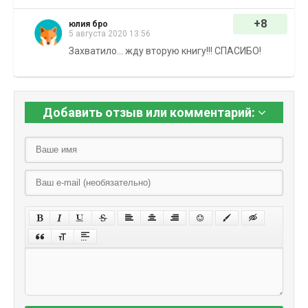
+8
юлия бро
5 августа 2020 13:56
Захватило... жду вторую книгу!!! СПАСИБО!
Добавить отзыв или комментарий: