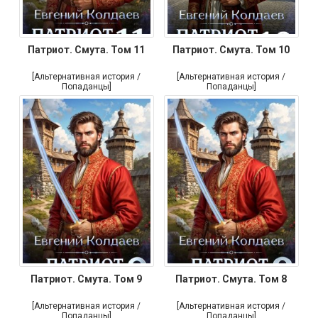
Патриот. Смута. Том 11
Патриот. Смута. Том 10
[Альтернативная история /
[Альтернативная история /
Попаданцы]
Попаданцы]
Патриот. Смута. Том 9
Патриот. Смута. Том 8
[Альтернативная история /
[Альтернативная история /
Попаданцы]
Попаданцы]