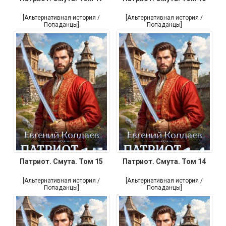
[Альтернативная история /
[Альтернативная история /
Попаданцы]
Попаданцы]
Патриот. Смута. Том 15
Патриот. Смута. Том 14
[Альтернативная история /
[Альтернативная история /
Попаданцы]
Попаданцы]