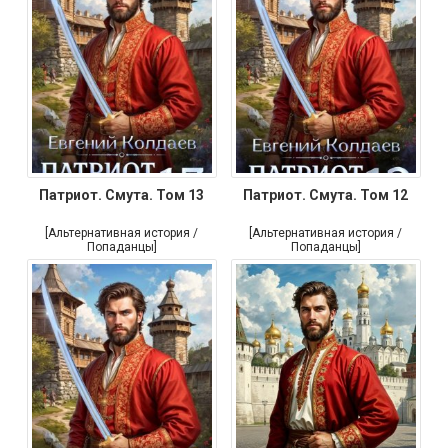
Патриот. Смута. Том 13
Патриот. Смута. Том 12
[Альтернативная история /
[Альтернативная история /
Попаданцы]
Попаданцы]