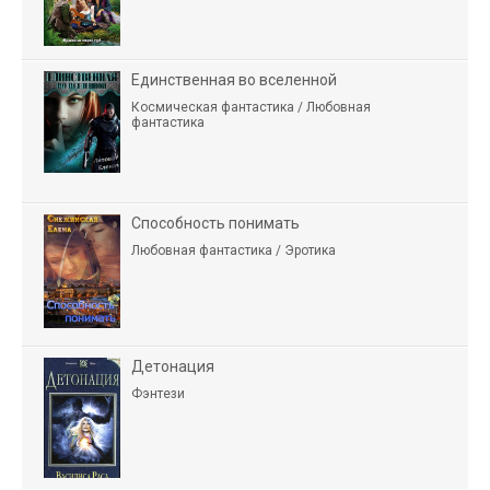
Единственная во вселенной
Космическая фантастика / Любовная
фантастика
Способность понимать
Любовная фантастика / Эротика
Детонация
Фэнтези