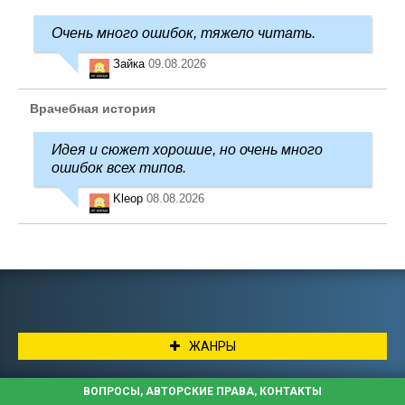
Очень много ошибок, тяжело читать.
Зайка
09.08.2026
Врачебная история
Идея и сюжет хорошие, но очень много
ошибок всех типов.
Kleop
08.08.2026
ЖАНРЫ
ВОПРОСЫ, АВТОРСКИЕ ПРАВА, КОНТАКТЫ