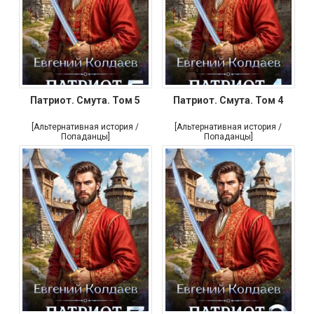
Патриот. Смута. Том 5
Патриот. Смута. Том 4
[Альтернативная история /
[Альтернативная история /
Попаданцы]
Попаданцы]