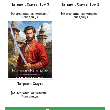
Патриот. Смута. Том 3
Патриот. Смута. Том 2
[Альтернативная история /
[Альтернативная история /
Попаданцы]
Попаданцы]
Патриот. Смута
[Альтернативная история /
Попаданцы]