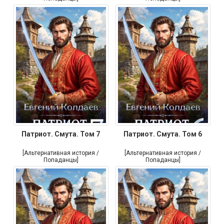
Патриот. Смута. Том 7
Патриот. Смута. Том 6
[Альтернативная история /
[Альтернативная история /
Попаданцы]
Попаданцы]