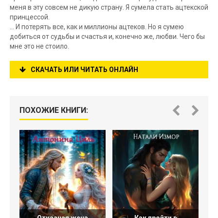
меня в эту совсем не дикую страну. Я сумела стать ацтекской
принцессой.
... И потерять все, как и миллионы ацтеков. Но я сумею
добиться от судьбы и счастья и, конечно же, любви. Чего бы
мне это не стоило.
СКАЧАТЬ ИЛИ ЧИТАТЬ ОНЛАЙН
ПОХОЖИЕ КНИГИ: