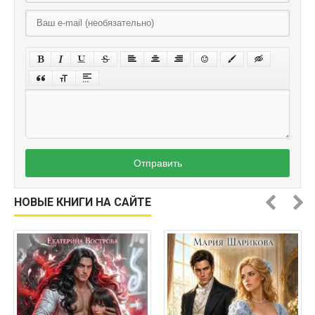
Отправить
НОВЫЕ КНИГИ НА САЙТЕ