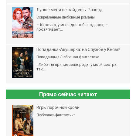
Лучше меня не найдешь. Развод
Современные любовные романы
– Кирочка, у меня для тебя подарок, –
протягивает...
Попаданка-Акушерка: на Службе у Князя!
Попаданцы / Любовная фантастика
- Либо ты принимаешь роды у моей сестры
так,...
Прямо сейчас читают
Игры порочной крови
Любовная фантастика