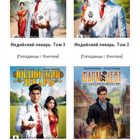
Индийский лекарь. Том 3
Индийский лекарь. Том 2
[Попаданцы / Фэнтези]
[Попаданцы / Фэнтези]