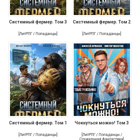
Системный фермер. Том 3
Системный фермер. Том 2
[ЛитРПГ / Попаданцы]
[ЛитРПГ / Попаданцы]
Системный фермер. Том 1
Чокнуться можно! Том 3
[ЛитРПГ / Попаданцы]
[ЛитРПГ / Попаданцы /
Социальная фантастика]