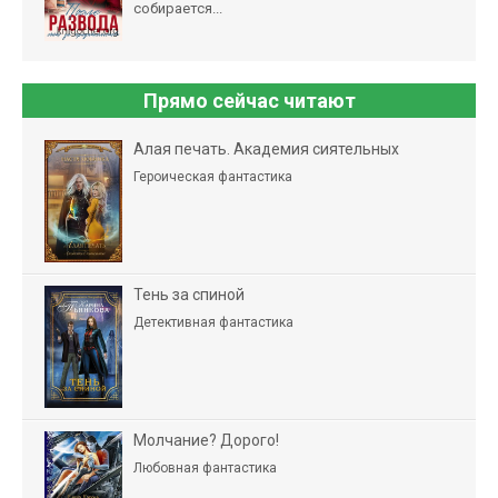
собирается...
Прямо сейчас читают
Алая печать. Академия сиятельных
Героическая фантастика
Тень за спиной
Детективная фантастика
Молчание? Дорого!
Любовная фантастика