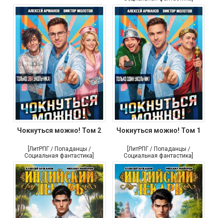
Чокнуться можно! Том 2
Чокнуться можно! Том 1
[ЛитРПГ / Попаданцы /
[ЛитРПГ / Попаданцы /
Социальная фантастика]
Социальная фантастика]