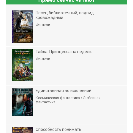
Песец библиотечный, подвид
кровожадный
Фэнтези
Тэйла. Принцесса на неделю
Фэнтези
Единственная во вселенной
Космическая фантастика / Любовная
фантастика
Способность понимать