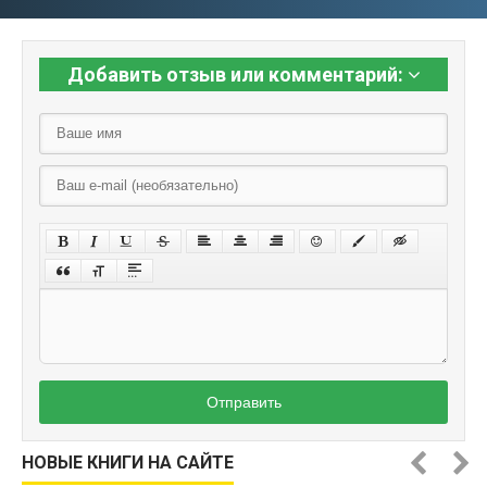
Добавить отзыв или комментарий:
Отправить
НОВЫЕ КНИГИ НА САЙТЕ