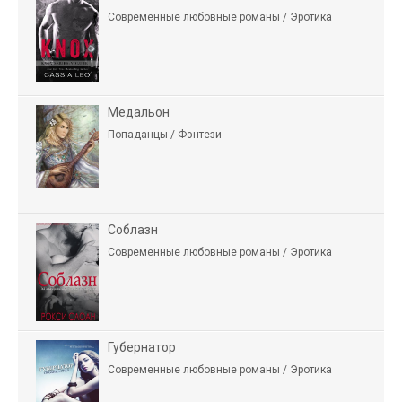
Современные любовные романы / Эротика
Медальон
Попаданцы / Фэнтези
Соблазн
Современные любовные романы / Эротика
Губернатор
Современные любовные романы / Эротика