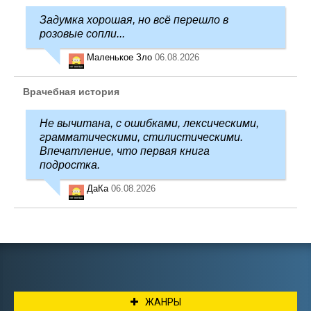
Задумка хорошая, но всё перешло в
розовые сопли...
Маленькое Зло
06.08.2026
Врачебная история
Не вычитана, с ошибками, лексическими,
грамматическими, стилистическими.
Впечатление, что первая книга
подростка.
ДаКа
06.08.2026
ЖАНРЫ