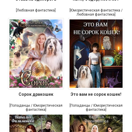
[Любовная фантастика]
[Юмористическая фантастика /
Любовная фантастика]
Сорок дракошек
Это вам не сорок кошек!
[Попаданцы / Юмористическая
[Попаданцы / Юмористическая
фантастика]
фантастика]