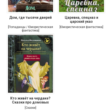
Дом, где тысячи дверей
Царевна, спецназ и
царский указ
[Попаданцы / Юмористическая
[Юмористическая фантастика]
фантастика]
Кто живёт на чердаке?
Сказки про домовых
[Сказки]