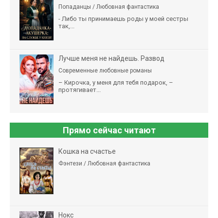
Попаданцы / Любовная фантастика
- Либо ты принимаешь роды у моей сестры
так,...
Лучше меня не найдешь. Развод
Современные любовные романы
– Кирочка, у меня для тебя подарок, –
протягивает...
Прямо сейчас читают
Кошка на счастье
Фэнтези / Любовная фантастика
Нокс