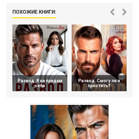
ПОХОЖИЕ КНИГИ:
Развод. Я не предам
Развод. Смогу ли я
себя
простить?