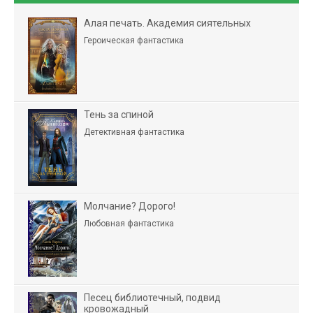
Алая печать. Академия сиятельных
Героическая фантастика
Тень за спиной
Детективная фантастика
Молчание? Дорого!
Любовная фантастика
Песец библиотечный, подвид
кровожадный