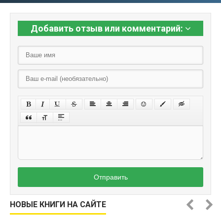
Добавить отзыв или комментарий:
Отправить
НОВЫЕ КНИГИ НА САЙТЕ