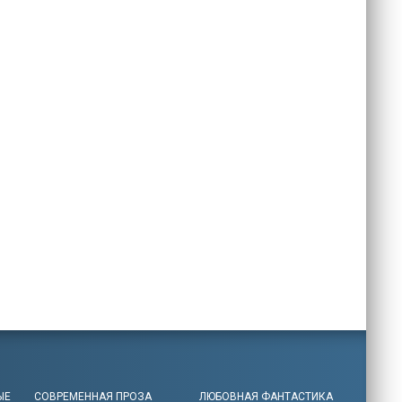
ЫЕ
СОВРЕМЕННАЯ ПРОЗА
ЛЮБОВНАЯ ФАНТАСТИКА