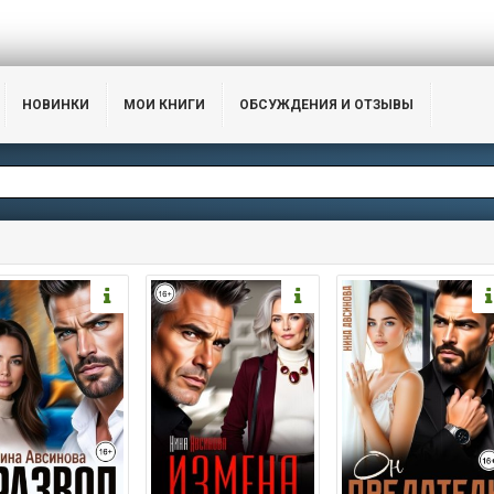
НОВИНКИ
МОИ КНИГИ
ОБСУЖДЕНИЯ И ОТЗЫВЫ