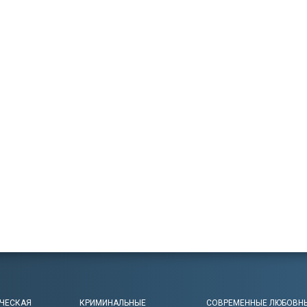
ЧЕСКАЯ
КРИМИНАЛЬНЫЕ
СОВРЕМЕННЫЕ ЛЮБОВН