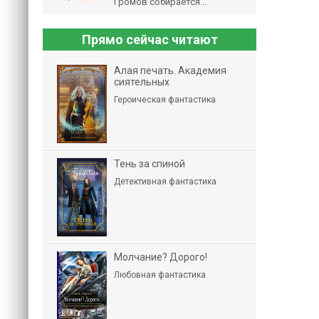
Громов собирается...
Прямо сейчас читают
Алая печать. Академия
сиятельных
Героическая фантастика
Тень за спиной
Детективная фантастика
Молчание? Дорого!
Любовная фантастика