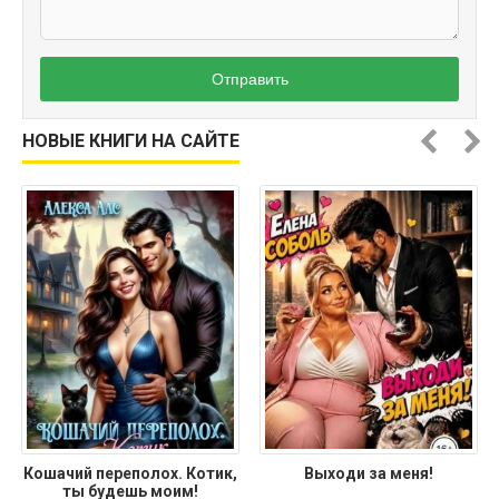
Отправить
НОВЫЕ КНИГИ НА САЙТЕ
Кошачий переполох. Котик,
Выходи за меня!
ты будешь моим!