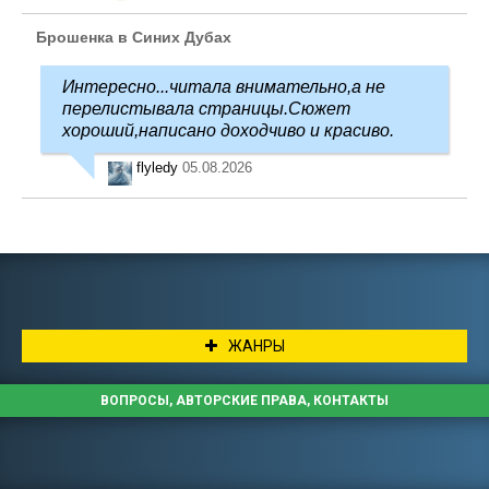
Брошенка в Синих Дубах
Интересно...читала внимательно,а не
перелистывала страницы.Сюжет
хороший,написано доходчиво и красиво.
flyledy
05.08.2026
ЖАНРЫ
ВОПРОСЫ, АВТОРСКИЕ ПРАВА, КОНТАКТЫ