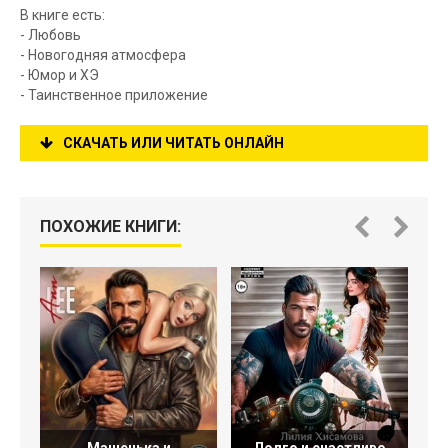
В книге есть:
- Любовь
- Новогодняя атмосфера
- Юмор и ХЭ
- Таинственное приложение
СКАЧАТЬ ИЛИ ЧИТАТЬ ОНЛАЙН
ПОХОЖИЕ КНИГИ: