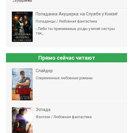
Попаданка-Акушерка: на Службе у Князя!
Попаданцы / Любовная фантастика
- Либо ты принимаешь роды у моей сестры
так,...
Прямо сейчас читают
Слайдер
Современные любовные романы
Эспада
Фэнтези / Любовная фантастика