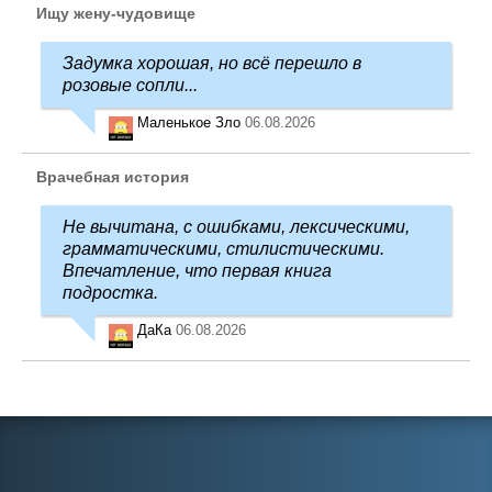
Ищу жену-чудовище
Задумка хорошая, но всё перешло в
розовые сопли...
Маленькое Зло
06.08.2026
Врачебная история
Не вычитана, с ошибками, лексическими,
грамматическими, стилистическими.
Впечатление, что первая книга
подростка.
ДаКа
06.08.2026