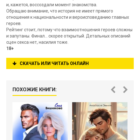
и, кажется, воссоздали момент знакомства.
Обращаю внимание, что история не имеет прямого
отношения к национальности и вероисповеданию главных
героев.
Рейтинг стоит, потому что взаимоотношения героев сложны
и запутаны. Финал… скорее открытый. Детальных описаний
сцен секса нет, насилия тоже.
18+
СКАЧАТЬ ИЛИ ЧИТАТЬ ОНЛАЙН
ПОХОЖИЕ КНИГИ: