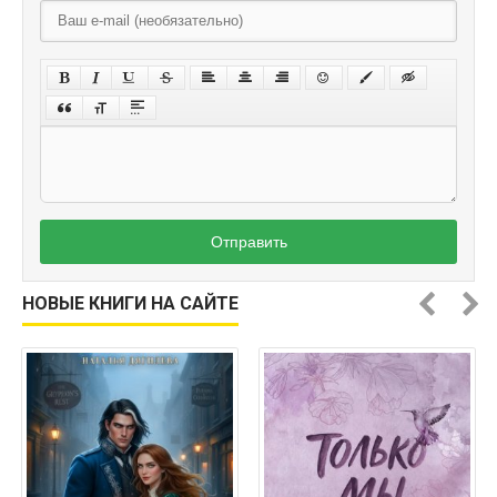
Отправить
НОВЫЕ КНИГИ НА САЙТЕ