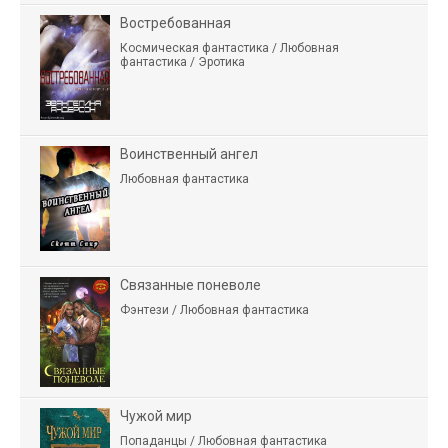
Востребованная
Космическая фантастика / Любовная
фантастика / Эротика
Воинственный ангел
Любовная фантастика
Связанные поневоле
Фэнтези / Любовная фантастика
Чужой мир
Попаданцы / Любовная фантастика