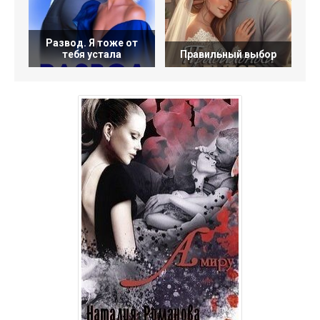
Развод. Я тоже от
тебя устала
Правильный выбор