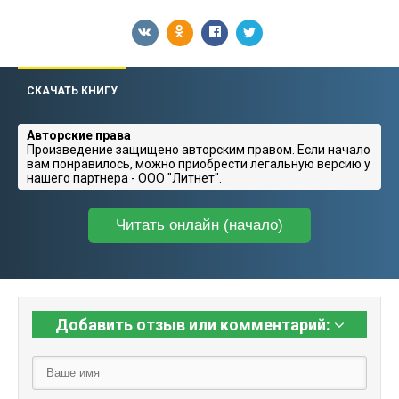
СКАЧАТЬ КНИГУ
Авторские права
Произведение защищено авторским правом. Если начало
вам понравилось, можно приобрести легальную версию у
нашего партнера - ООО "Литнет".
Читать онлайн (начало)
Добавить отзыв или комментарий: