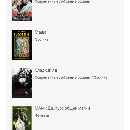
Современные любовные романы
Глаша
Эротика
Сладкий яд
Современные любовные романы / Эротика
МАМИДа. Курс общей магии
Фэнтези