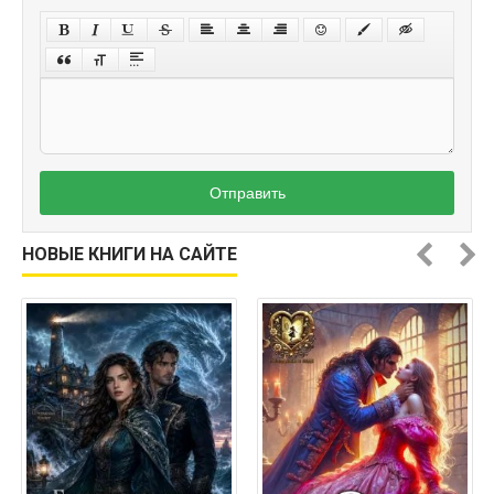
Отправить
НОВЫЕ КНИГИ НА САЙТЕ