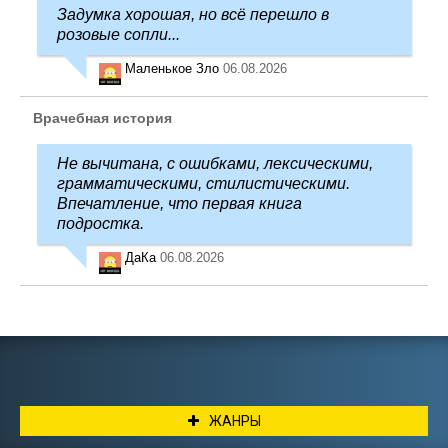
Задумка хорошая, но всё перешло в
розовые сопли...
Маленькое Зло
06.08.2026
Врачебная история
Не вычитана, с ошибками, лексическими,
грамматическими, стилистическими.
Впечатление, что первая книга
подростка.
ДаКа
06.08.2026
ЖАНРЫ