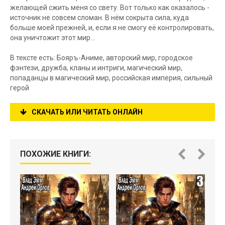
желающей сжить меня со свету. Вот только как оказалось -
источник не совсем сломан. В нём сокрыта сила, куда
больше моей прежней, и, если я не смогу её контролировать,
она уничтожит этот мир...
В тексте есть: Бояръ-Аниме, авторский мир, городское
фэнтези, дружба, кланы и интриги, магический мир,
попаданцы в магический мир, российская империя, сильный
герой
СКАЧАТЬ ИЛИ ЧИТАТЬ ОНЛАЙН
ПОХОЖИЕ КНИГИ: