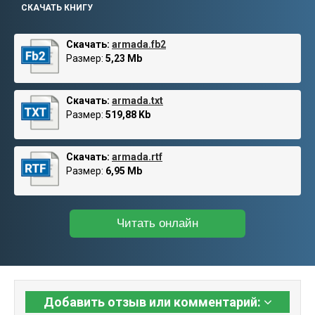
СКАЧАТЬ КНИГУ
Скачать:
armada.fb2
Размер:
5,23 Mb
Скачать:
armada.txt
Размер:
519,88 Kb
Скачать:
armada.rtf
Размер:
6,95 Mb
Читать онлайн
Добавить отзыв или комментарий: