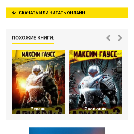
СКАЧАТЬ ИЛИ ЧИТАТЬ ОНЛАЙН
ПОХОЖИЕ КНИГИ:
Реванш
Эволюция