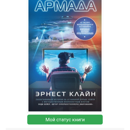
Мой статус книги