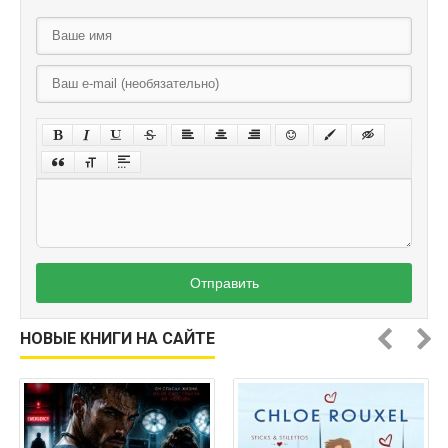
Отправить
НОВЫЕ КНИГИ НА САЙТЕ