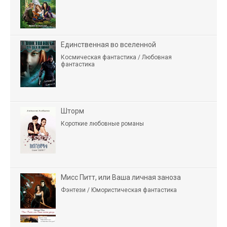
Единственная во вселенной
Космическая фантастика / Любовная
фантастика
Шторм
Короткие любовные романы
Мисс Питт, или Ваша личная заноза
Фэнтези / Юмористическая фантастика