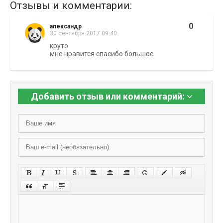
Отзывы и комментарии:
0
александр
30 сентября 2017 09:40
круто
мне нравится спасибо большое
Добавить отзыв или комментарий: