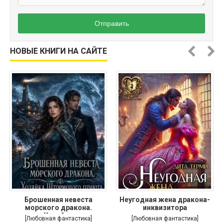
Отправить
НОВЫЕ КНИГИ НА САЙТЕ
Брошенная невеста
Неугодная жена дракона-
морского дракона.
инквизитора
Хозяйка
[Любовная фантастика]
[Любовная фантастика]