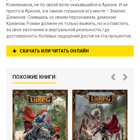
Кожевников, не по своей воле оказавшийся в Арконе. И не
просто в Арконе, а в самом страшном его месте – Землях
Демонов. Слившись со своим персонажем, демоном
Крианом, Роман должен не только выжить, но и отомстить
за свое заточение в виртуальной реальности, где
достоверность болевых ощущений достигла ста процентов…
СКАЧАТЬ ИЛИ ЧИТАТЬ ОНЛАЙН
ПОХОЖИЕ КНИГИ: