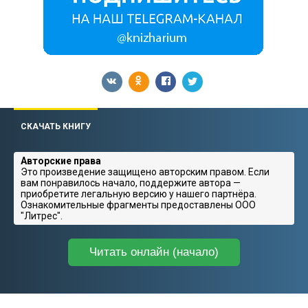
СКАЧАТЬ КНИГУ
Авторские права
Это произведение защищено авторским правом. Если
вам понравилось начало, поддержите автора —
приобретите легальную версию у нашего партнёра.
Ознакомительные фрагменты предоставлены ООО
"Литрес".
Читать онлайн (начало)