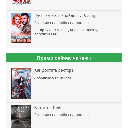
Лучше меня не найдешь. Развод
Современные любовные романы
– Кирочка, у меня для тебя подарок, –
протягивает...
Прямо сейчас читают
Как достать ректора
Любовная фантастика
Выжить с Рейн
Современные любовные романы