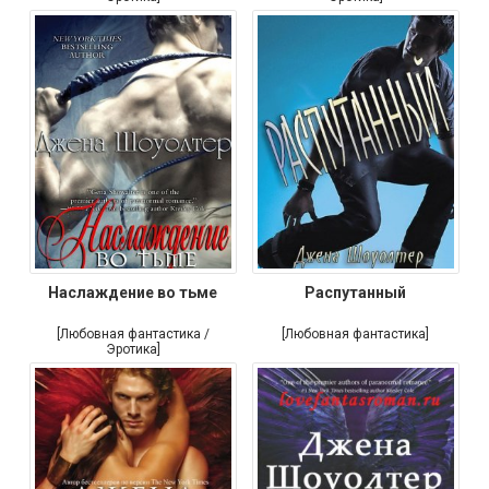
Наслаждение во тьме
Распутанный
[Любовная фантастика /
[Любовная фантастика]
Эротика]