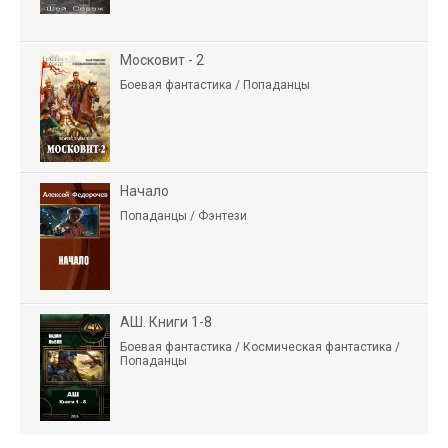
Московит - 2
Боевая фантастика / Попаданцы
Начало
Попаданцы / Фэнтези
АШ. Книги 1-8
Боевая фантастика / Космическая фантастика /
Попаданцы