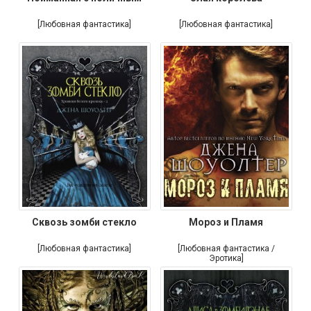
[Любовная фантастика]
[Любовная фантастика]
Сквозь зомби стекло
Мороз и Пламя
[Любовная фантастика]
[Любовная фантастика /
Эротика]