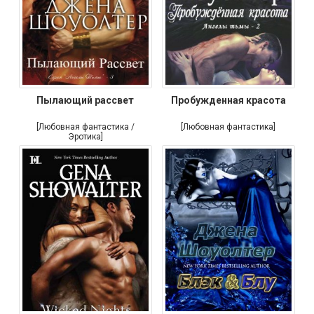
Пылающий рассвет
Пробужденная красота
[Любовная фантастика /
[Любовная фантастика]
Эротика]