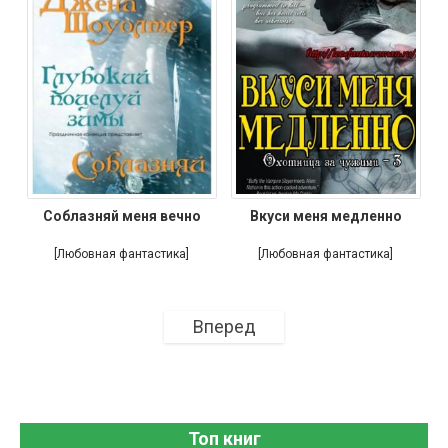
Соблазняй меня вечно
Вкуси меня медленно
[Любовная фантастика]
[Любовная фантастика]
Вперед
Топ книг