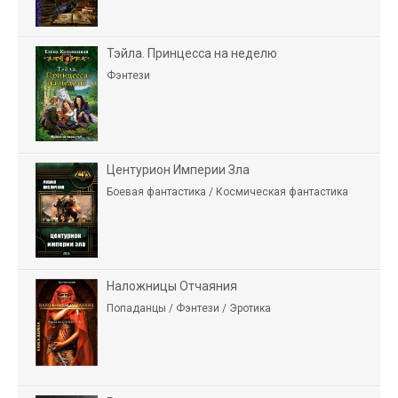
Тэйла. Принцесса на неделю
Фэнтези
Центурион Империи Зла
Боевая фантастика / Космическая фантастика
Наложницы Отчаяния
Попаданцы / Фэнтези / Эротика