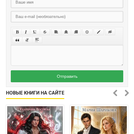
Отправить
НОВЫЕ КНИГИ НА САЙТЕ