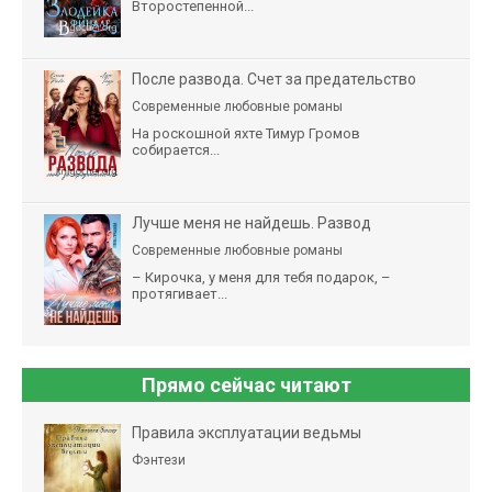
Второстепенной...
После развода. Счет за предательство
Современные любовные романы
На роскошной яхте Тимур Громов
собирается...
Лучше меня не найдешь. Развод
Современные любовные романы
– Кирочка, у меня для тебя подарок, –
протягивает...
Прямо сейчас читают
Правила эксплуатации ведьмы
Фэнтези