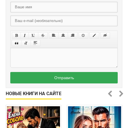
Отправить
НОВЫЕ КНИГИ НА САЙТЕ