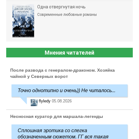
Одна отвергнутая ночь
Современные любовные романы
Мнения читателей
После развода с генералом-драконом. Хозяйка
чайной у Северных ворот
Точно однотипно и очень)) Не читалось...
flyledy
05.08.2026
Несносная куратор для маршала-легенды
Сплошная эротика со слегка
обозначенным сюжетом. ГГ вся такая