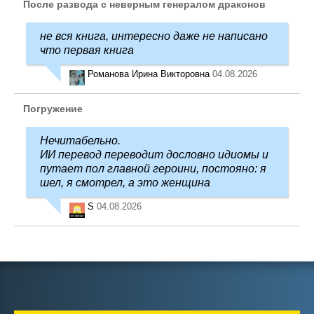
После развода с неверным генералом драконов
не вся книга, интересно даже не написано
что первая книга
Романова Ирина Викторовна
04.08.2026
Погружение
Нечитабельно.
ИИ перевод переводит дословно идиомы и
путает пол главной героини, постояно: я
шел, я смотрел, а это женщина
S
04.08.2026