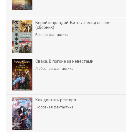
Верой и правдой. Битвы фельдъегеря
(сборник)
Боевая фантастика
Сваха. В погоне за невестами
Любовная фантастика
Как достать ректора
Любовная фантастика