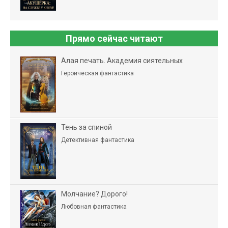
Прямо сейчас читают
Алая печать. Академия сиятельных
Героическая фантастика
Тень за спиной
Детективная фантастика
Молчание? Дорого!
Любовная фантастика