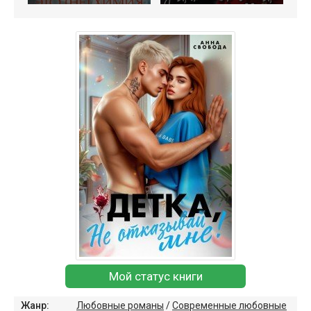
Мой статус книги
Жанр:
Любовные романы
/
Современные любовные