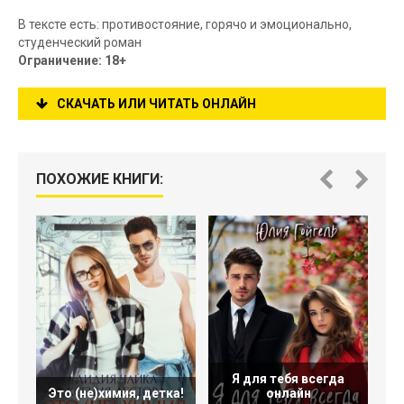
В тексте есть: противостояние, горячо и эмоционально,
студенческий роман
Ограничение: 18+
СКАЧАТЬ ИЛИ ЧИТАТЬ ОНЛАЙН
ПОХОЖИЕ КНИГИ:
Я для тебя всегда
Это (не)химия, детка!
онлайн
П