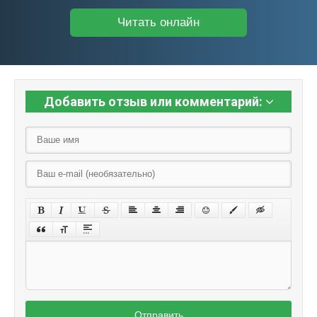
Читать онлайн
Добавить отзыв или комментарий:
Отправить