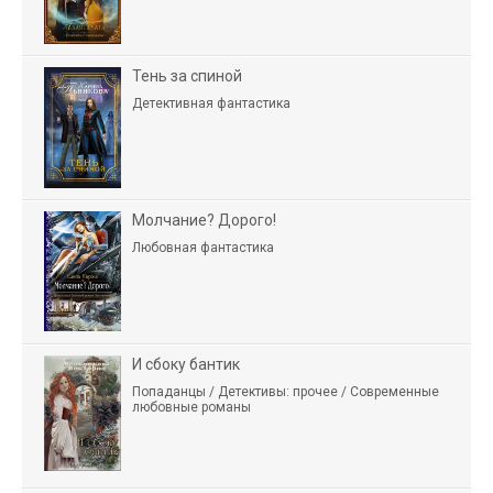
Тень за спиной
Детективная фантастика
Молчание? Дорого!
Любовная фантастика
И сбоку бантик
Попаданцы / Детективы: прочее / Современные
любовные романы