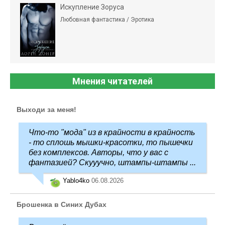
Искупление Зоруса
Любовная фантастика / Эротика
Мнения читателей
Выходи за меня!
Что-то "мода" из в крайности в крайность
- то сплошь мышки-красотки, то пышечки
без комплексов. Авторы, что у вас с
фантазией? Скууучно, штампы-штампы ...
Yablo4ko
06.08.2026
Брошенка в Синих Дубах