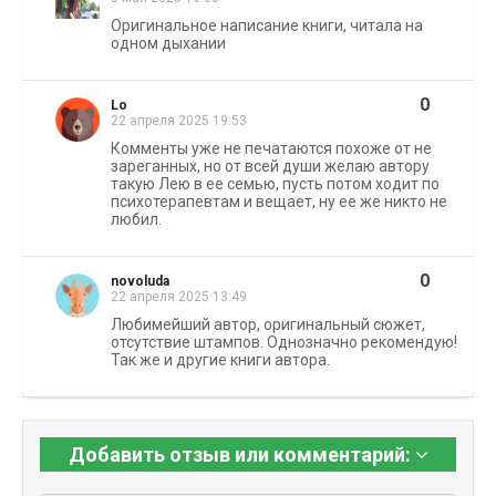
Оригинальное написание книги, читала на
одном дыхании
0
Lo
22 апреля 2025 19:53
Комменты уже не печатаются похоже от не
зареганных, но от всей души желаю автору
такую Лею в ее семью, пусть потом ходит по
психотерапевтам и вещает, ну ее же никто не
любил.
0
novoluda
22 апреля 2025 13:49
Любимейший автор, оригинальный сюжет,
отсутствие штампов. Однозначно рекомендую!
Так же и другие книги автора.
Добавить отзыв или комментарий: