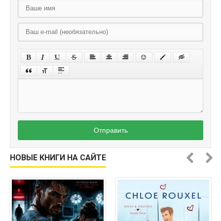
Отправить
НОВЫЕ КНИГИ НА САЙТЕ