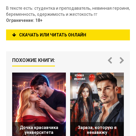
В тексте есть: студентка и преподаватель, невинная героиня,
беременность, одержимость и жестокость гг
Ограничение: 18+
СКАЧАТЬ ИЛИ ЧИТАТЬ ОНЛАЙН
ПОХОЖИЕ КНИГИ:
Дочка красавчика
Зараза, которую я
университета
ненавижу