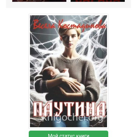
Мой статус книги