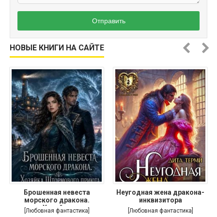
Отправить
НОВЫЕ КНИГИ НА САЙТЕ
Брошенная невеста
Неугодная жена дракона-
морского дракона.
инквизитора
Хозяйка
[Любовная фантастика]
[Любовная фантастика]