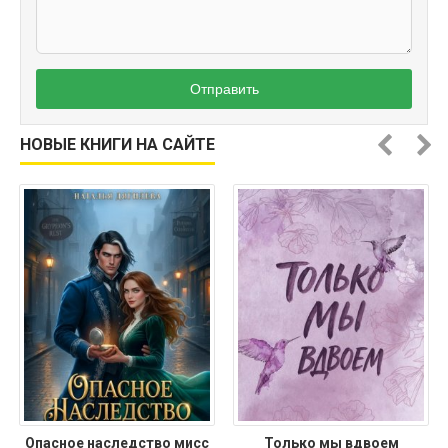
Отправить
НОВЫЕ КНИГИ НА САЙТЕ
Опасное наследство мисс
Только мы вдвоем