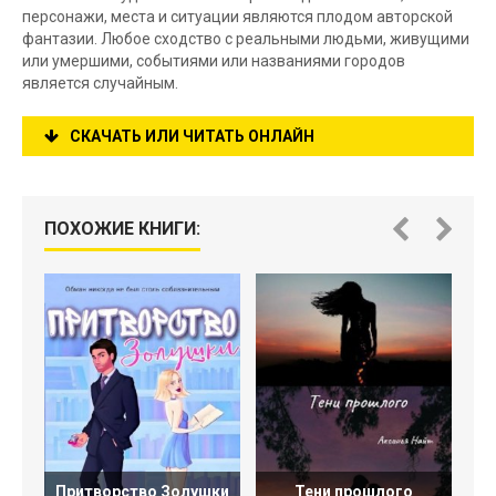
персонажи, места и ситуации являются плодом авторской
фантазии. Любое сходство с реальными людьми, живущими
или умершими, событиями или названиями городов
является случайным.
СКАЧАТЬ ИЛИ ЧИТАТЬ ОНЛАЙН
ПОХОЖИЕ КНИГИ:
Притворство Золушки
Тени прошлого