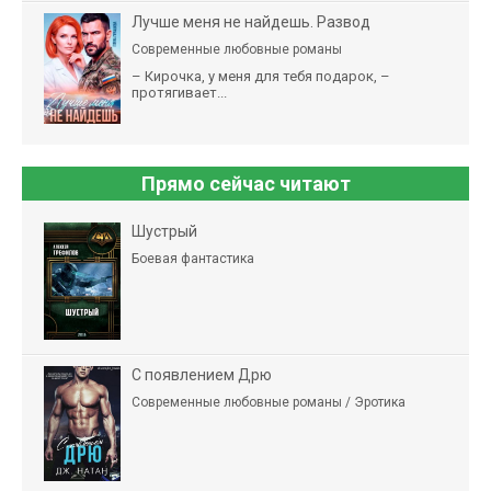
Лучше меня не найдешь. Развод
Современные любовные романы
– Кирочка, у меня для тебя подарок, –
протягивает...
Прямо сейчас читают
Шустрый
Боевая фантастика
С появлением Дрю
Современные любовные романы / Эротика