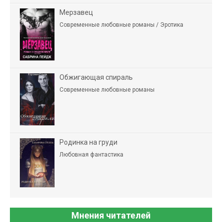
Мерзавец
Современные любовные романы / Эротика
Обжигающая спираль
Современные любовные романы
Родинка на груди
Любовная фантастика
Мнения читателей