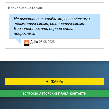
Врачебная история
Не вычитана, с ошибками, лексическими,
грамматическими, стилистическими.
Впечатление, что первая книга
подростка.
ДаКа
06.08.2026
ЖАНРЫ
ВОПРОСЫ, АВТОРСКИЕ ПРАВА, КОНТАКТЫ