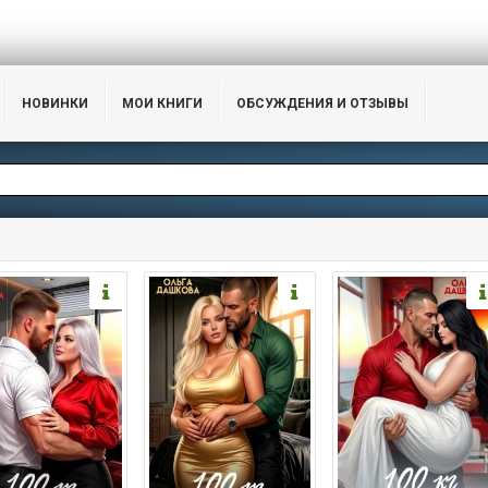
НОВИНКИ
МОИ КНИГИ
ОБСУЖДЕНИЯ И ОТЗЫВЫ