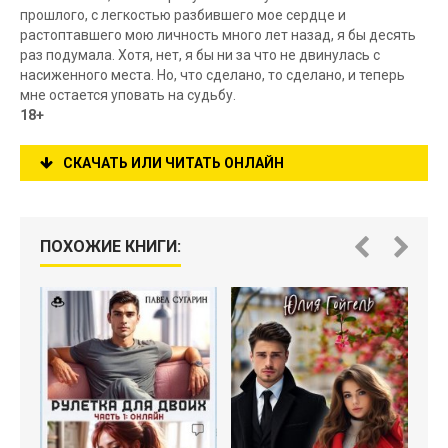
прошлого, с легкостью разбившего мое сердце и
растоптавшего мою личность много лет назад, я бы десять
раз подумала. Хотя, нет, я бы ни за что не двинулась с
насиженного места. Но, что сделано, то сделано, и теперь
мне остается уповать на судьбу.
18+
СКАЧАТЬ ИЛИ ЧИТАТЬ ОНЛАЙН
ПОХОЖИЕ КНИГИ: