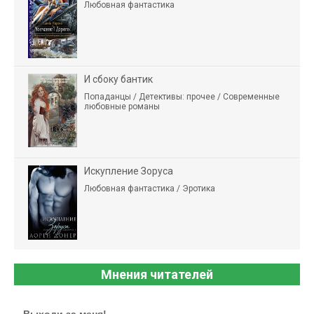
Любовная фантастика
И сбоку бантик
Попаданцы / Детективы: прочее / Современные
любовные романы
Искупление Зоруса
Любовная фантастика / Эротика
Мнения читателей
Выходи за меня!