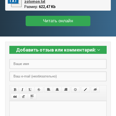
zolomon.txt
Размер:
622,47 Kb
Читать онлайн
Добавить отзыв или комментарий: