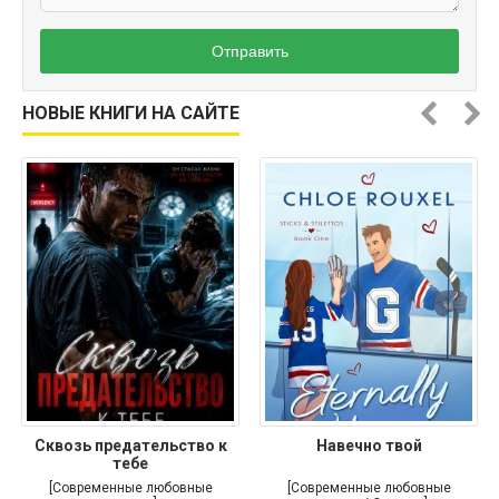
Отправить
НОВЫЕ КНИГИ НА САЙТЕ
Сквозь предательство к
Навечно твой
тебе
[Современные любовные
[Современные любовные