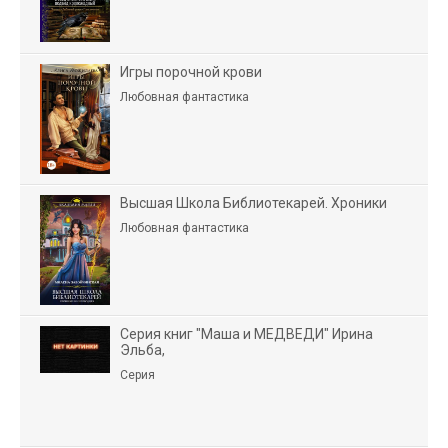
Игры порочной крови
Любовная фантастика
Высшая Школа Библиотекарей. Хроники
Любовная фантастика
Серия книг "Маша и МЕДВЕДИ" Ирина
Эльба,
Серия