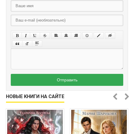
Отправить
НОВЫЕ КНИГИ НА САЙТЕ