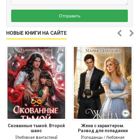
Отправить
НОВЫЕ КНИГИ НА САЙТЕ
Скованные тьмой. Второй
Жена с характером.
шанс
Развод для попаданки
[Любовная фантастика]
[Попаданцы / Любовная