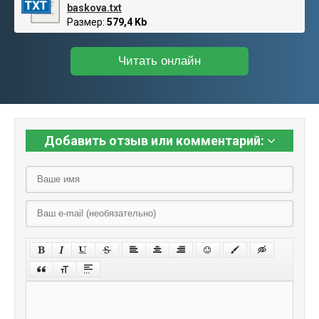
baskova.txt
Размер:
579,4 Kb
Читать онлайн
Добавить отзыв или комментарий: