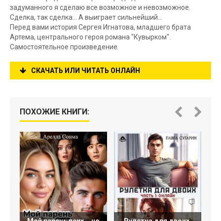
задуманного я сделаю все возможное и невозможное.
Сделка, так сделка... А выиграет сильнейший...
Перед вами история Сергея Игнатова, младшего брата
Артема, центрального героя романа "Кувырком".
Самостоятельное произведение.
СКАЧАТЬ ИЛИ ЧИТАТЬ ОНЛАЙН
ПОХОЖИЕ КНИГИ: