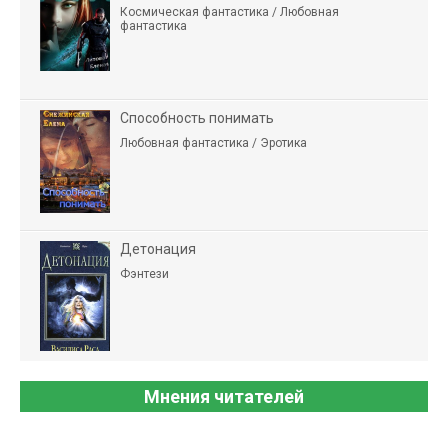
Космическая фантастика / Любовная
фантастика
Способность понимать
Любовная фантастика / Эротика
Детонация
Фэнтези
Мнения читателей