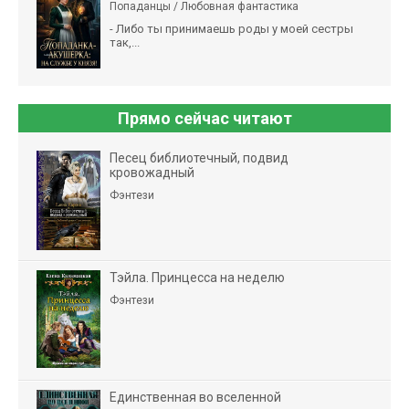
Попаданцы / Любовная фантастика
- Либо ты принимаешь роды у моей сестры
так,...
Прямо сейчас читают
Песец библиотечный, подвид
кровожадный
Фэнтези
Тэйла. Принцесса на неделю
Фэнтези
Единственная во вселенной