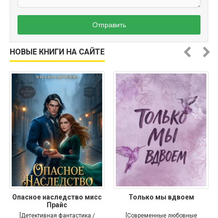
Отправить
НОВЫЕ КНИГИ НА САЙТЕ
Опасное наследство мисс
Только мы вдвоем
Прайс
[Детективная фантастика /
[Современные любовные