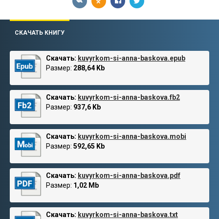
СКАЧАТЬ КНИГУ
Скачать:
kuvyrkom-si-anna-baskova.epub
Размер:
288,64 Kb
Скачать:
kuvyrkom-si-anna-baskova.fb2
Размер:
937,6 Kb
Скачать:
kuvyrkom-si-anna-baskova.mobi
Размер:
592,65 Kb
Скачать:
kuvyrkom-si-anna-baskova.pdf
Размер:
1,02 Mb
Скачать:
kuvyrkom-si-anna-baskova.txt