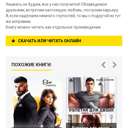
Унывать не будем, все у нас получится! Обзаведемся
друзьями, встретим настоящую любовь, построим карьеру.
А если наделаем немного глупостей, то мы с подругой их тут
же исправим.
Книгу можно читать как отдельное произведение.
СКАЧАТЬ ИЛИ ЧИТАТЬ ОНЛАЙН
ПОХОЖИЕ КНИГИ: