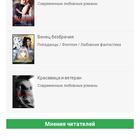
Современные любовные романы
Венец безбрачия
Попаданцы / Фэнтези / Любовная фантастика
Красавица и ветеран
Современные любовные романы
Мнения читателей