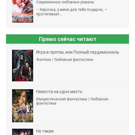
Современные любовные романы
– Кирочка, у меня для тебя подарок, –
протягивает...
Прямо сейчас читают
Игра в прятки, или Полный пердимонокль
Фэнтези / Любовная фантастика
Невеста на одно место
Юмористическая фантастика / Любовная
фантастика
Не такая