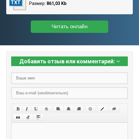
Размер:
861,03 Kb
Читать онлайн
Добавить отзыв или комментарий: