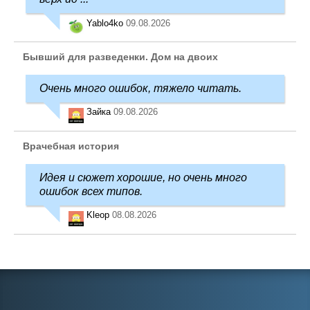
Yablo4ko
09.08.2026
Бывший для разведенки. Дом на двоих
Очень много ошибок, тяжело читать.
Зайка
09.08.2026
Врачебная история
Идея и сюжет хорошие, но очень много
ошибок всех типов.
Kleop
08.08.2026