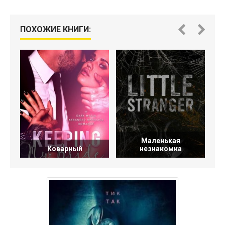
ПОХОЖИЕ КНИГИ:
Маленькая
Коварный
незнакомка