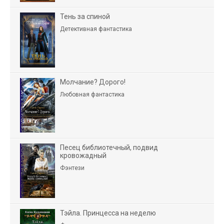
Тень за спиной
Детективная фантастика
Молчание? Дорого!
Любовная фантастика
Песец библиотечный, подвид
кровожадный
Фэнтези
Тэйла. Принцесса на неделю