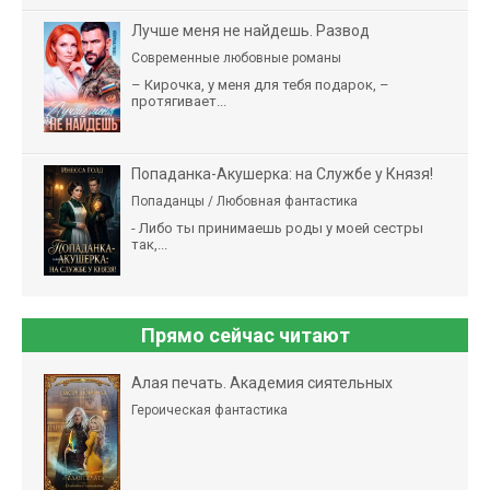
Лучше меня не найдешь. Развод
Современные любовные романы
– Кирочка, у меня для тебя подарок, –
протягивает...
Попаданка-Акушерка: на Службе у Князя!
Попаданцы / Любовная фантастика
- Либо ты принимаешь роды у моей сестры
так,...
Прямо сейчас читают
Алая печать. Академия сиятельных
Героическая фантастика