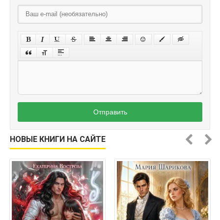
Отправить
НОВЫЕ КНИГИ НА САЙТЕ