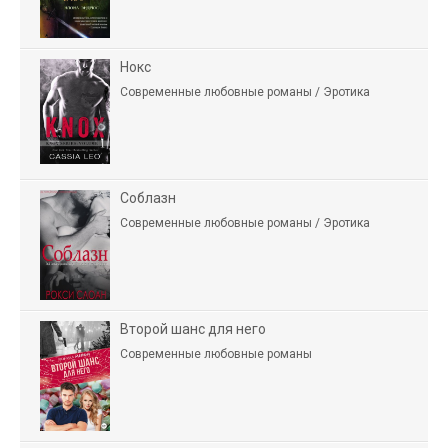
Нокс
Современные любовные романы / Эротика
Соблазн
Современные любовные романы / Эротика
Второй шанс для него
Современные любовные романы