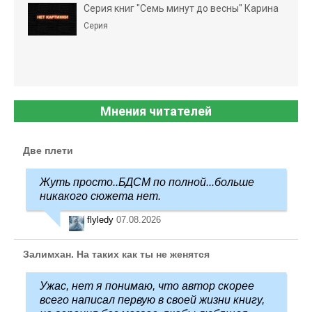
Серия книг "Семь минут до весны" Карина
Серия
Мнения читателей
Две плети
Жуть просто..БДСМ по полной...больше
никакого сюжета нет.
flyledy
07.08.2026
Залимхан. На таких как ты не женятся
Ужас, нет я понимаю, что автор скорее
всего написал первую в своей жизни книгу,