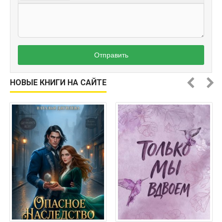
Отправить
НОВЫЕ КНИГИ НА САЙТЕ