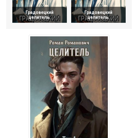
Градовецкий
Градовецкий
целитель.
целитель.