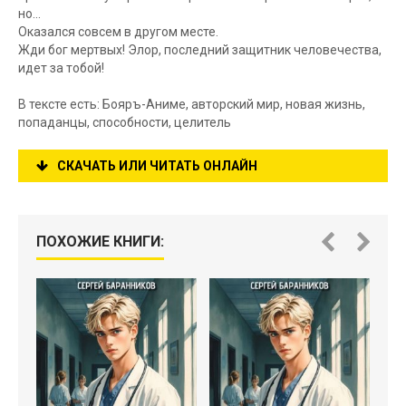
но...
Оказался совсем в другом месте.
Жди бог мертвых! Элор, последний защитник человечества,
идет за тобой!
В тексте есть: Бояръ-Аниме, авторский мир, новая жизнь,
попаданцы, способности, целитель
СКАЧАТЬ ИЛИ ЧИТАТЬ ОНЛАЙН
ПОХОЖИЕ КНИГИ: