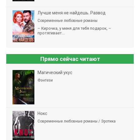
Лучше меня не найдешь. Развод
Современные любовные романы
– Кирочка, у меня для тебя подарок, –
протягивает...
Прямо сейчас читают
Магический укус
Фэнтези
Нокс
Современные любовные романы / Эротика