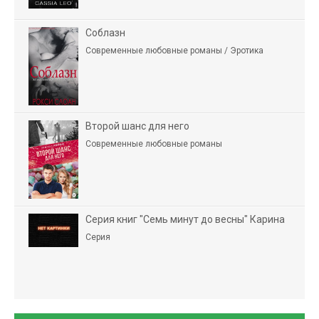
Соблазн
Современные любовные романы / Эротика
Второй шанс для него
Современные любовные романы
Серия книг "Семь минут до весны" Карина
Серия