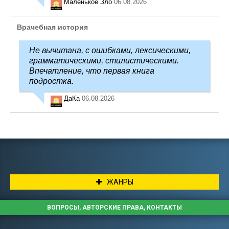
Маленькое Зло
06.08.2026
Врачебная история
Не вычитана, с ошибками, лексическими,
грамматическими, стилистическими.
Впечатление, что первая книга
подростка.
ДаКа
06.08.2026
ЖАНРЫ
ВОПРОСЫ, АВТОРСКИЕ ПРАВА, КОНТАКТЫ