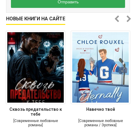
Отправить
НОВЫЕ КНИГИ НА САЙТЕ
Сквозь предательство к
Навечно твой
тебе
[Современные любовные
[Современные любовные
романы]
романы / Эротика]