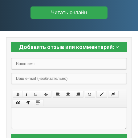
Читать онлайн
Добавить отзыв или комментарий: