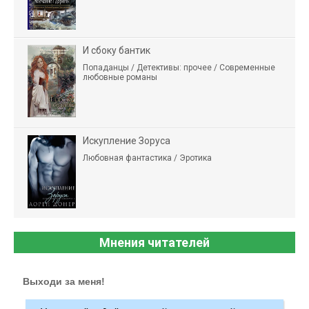
И сбоку бантик
Попаданцы / Детективы: прочее / Современные
любовные романы
Искупление Зоруса
Любовная фантастика / Эротика
Мнения читателей
Выходи за меня!