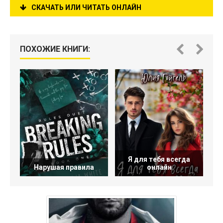
СКАЧАТЬ ИЛИ ЧИТАТЬ ОНЛАЙН
ПОХОЖИЕ КНИГИ:
Я для тебя всегда
Нарушая правила
онлайн
Ч