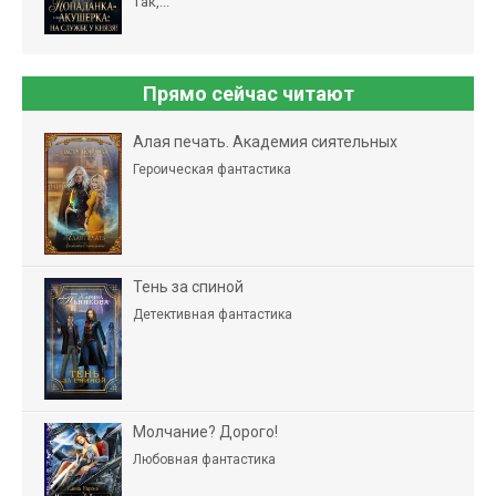
так,...
Прямо сейчас читают
Алая печать. Академия сиятельных
Героическая фантастика
Тень за спиной
Детективная фантастика
Молчание? Дорого!
Любовная фантастика