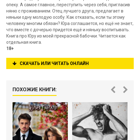
опеку. А самое главное, переступить через себя, пригласив
няню с проживанием. Отец лучшего друга, предлагает в
няньки одну молодую особу. Как отказать, если ты этому
человеку многим обязан? Юра соглашается, но ещё не знает,
что вместе с дочерью придется ещё и няньку воспитывать.
Книга про Юру из моей прекрасной бабочки. Читается как
отдельная книга.
18+
СКАЧАТЬ ИЛИ ЧИТАТЬ ОНЛАЙН
ПОХОЖИЕ КНИГИ: