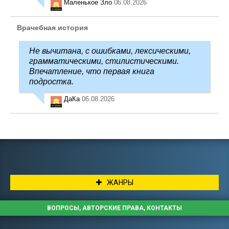
Маленькое Зло
06.08.2026
Врачебная история
Не вычитана, с ошибками, лексическими,
грамматическими, стилистическими.
Впечатление, что первая книга
подростка.
ДаКа
06.08.2026
ЖАНРЫ
ВОПРОСЫ, АВТОРСКИЕ ПРАВА, КОНТАКТЫ