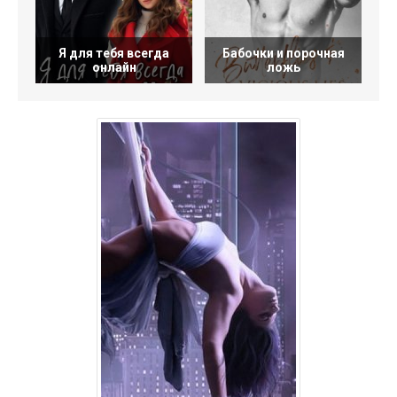
Я для тебя всегда
Бабочки и порочная
онлайн
ложь