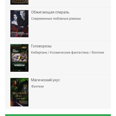
Обжигающая спираль
Современные любовные романы
Головорезы
Киберпанк / Космическая фантастика / Фэнтези
Магический укус
Фэнтези