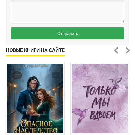
Отправить
НОВЫЕ КНИГИ НА САЙТЕ