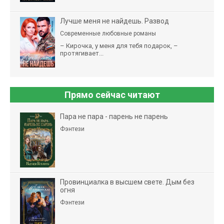
Лучше меня не найдешь. Развод
Современные любовные романы
– Кирочка, у меня для тебя подарок, –
протягивает...
Прямо сейчас читают
Пара не пара - парень не парень
Фэнтези
Провинциалка в высшем свете. Дым без
огня
Фэнтези