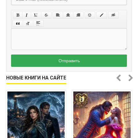
Отправить
НОВЫЕ КНИГИ НА САЙТЕ