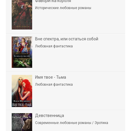
Фаворитка короля
Исторические любовные романы
Вне спектра, или остаться собой
Любовная фантастика
Имя твое - Тьма
Любовная фантастика
Девственница
Современные любовные романы / Эротика