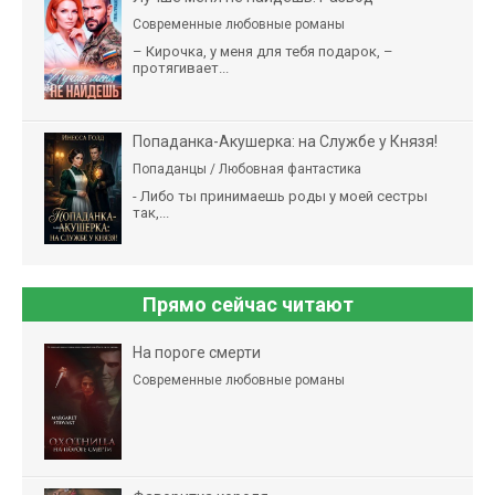
Современные любовные романы
– Кирочка, у меня для тебя подарок, –
протягивает...
Попаданка-Акушерка: на Службе у Князя!
Попаданцы / Любовная фантастика
- Либо ты принимаешь роды у моей сестры
так,...
Прямо сейчас читают
На пороге смерти
Современные любовные романы