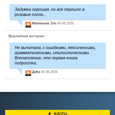
Задумка хорошая, но всё перешло в
розовые сопли...
Маленькое Зло
06.08.2026
Врачебная история
Не вычитана, с ошибками, лексическими,
грамматическими, стилистическими.
Впечатление, что первая книга
подростка.
ДаКа
06.08.2026
ЖАНРЫ