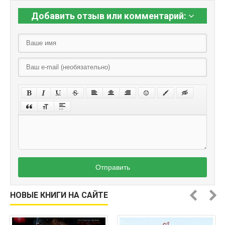
Добавить отзыв или комментарий:
Отправить
НОВЫЕ КНИГИ НА САЙТЕ