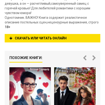
девушка, а он — расчетливый,самоуверенный самец с
горячей кровью! Для любителей романтики с хорошим
чувством юмора!
Однотомник. ВАЖНО! Книга содержит реалистичное
описание постельных сцен,нецензурные выражения, строго
18+
СКАЧАТЬ ИЛИ ЧИТАТЬ ОНЛАЙН
ПОХОЖИЕ КНИГИ: