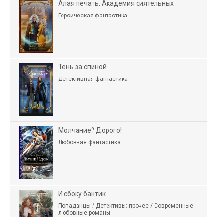
Алая печать. Академия сиятельных
Героическая фантастика
Тень за спиной
Детективная фантастика
Молчание? Дорого!
Любовная фантастика
И сбоку бантик
Попаданцы / Детективы: прочее / Современные
любовные романы