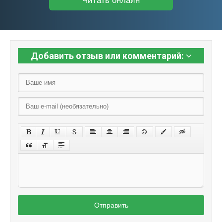
Читать онлайн
Добавить отзыв или комментарий:
Отправить