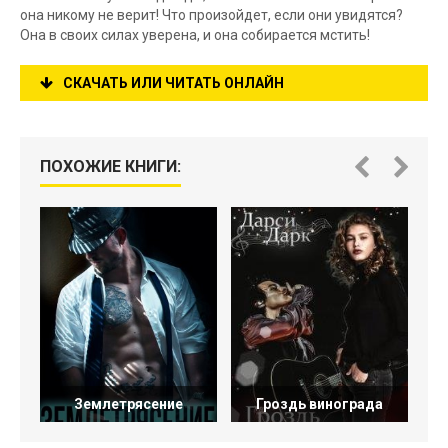
она никому не верит! Что произойдет, если они увидятся?
Она в своих силах уверена, и она собирается мстить!
СКАЧАТЬ ИЛИ ЧИТАТЬ ОНЛАЙН
ПОХОЖИЕ КНИГИ:
Землетрясение
Гроздь винограда