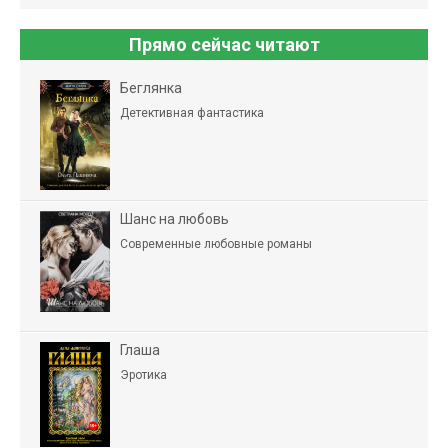
Прямо сейчас читают
Беглянка
Детективная фантастика
Шанс на любовь
Современные любовные романы
Глаша
Эротика