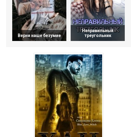
Неправильный
Верни наше безумие
треугольник