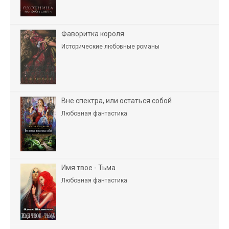
Фаворитка короля
Исторические любовные романы
Вне спектра, или остаться собой
Любовная фантастика
Имя твое - Тьма
Любовная фантастика