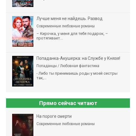
Лучше меня не найдешь. Развод
Современные любовные романы
– Кирочка, у меня для тебя подарок, –
протягивает...
Попаданка-Акушерка: на Службе у Князя!
Попаданцы / Любовная фантастика
- Либо ты принимаешь роды у моей сестры
так,...
Прямо сейчас читают
На пороге смерти
Современные любовные романы