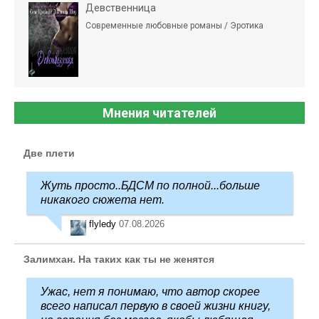
Девственница
Современные любовные романы / Эротика
Мнения читателей
Две плети
Жуть просто..БДСМ по полной...больше
никакого сюжета нет.
flyledy
07.08.2026
Залимхан. На таких как ты не женятся
Ужас, нет я понимаю, что автор скорее
всего написал первую в своей жизни книгу,