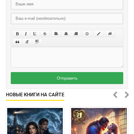
Отправить
НОВЫЕ КНИГИ НА САЙТЕ