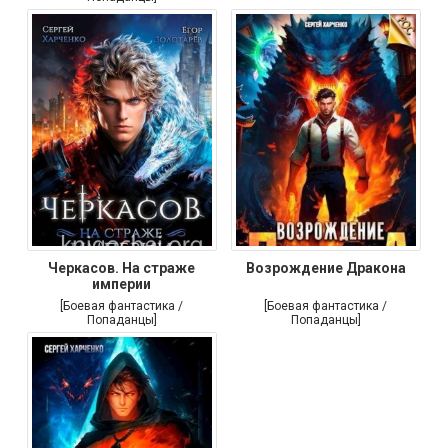
Черкасов. На страже
Возрождение Дракона
империи
[Боевая фантастика /
[Боевая фантастика /
Попаданцы]
Попаданцы]