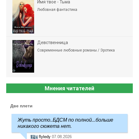
Имя твое - Тьма
Любовная фантастика
Девственница
Современные любовные романы / Эротика
Мнения читателей
Две плети
Жуть просто..БДСМ по полной...больше
никакого сюжета нет.
flyledy
07.08.2026