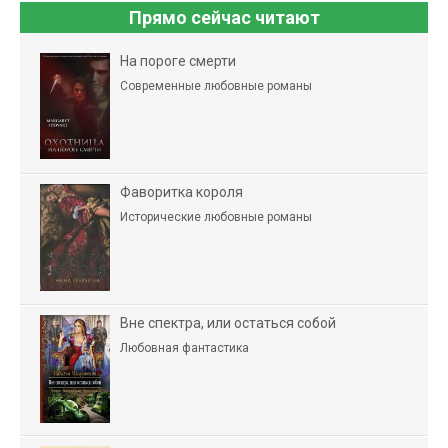
Прямо сейчас читают
На пороге смерти
Современные любовные романы
Фаворитка короля
Исторические любовные романы
Вне спектра, или остаться собой
Любовная фантастика