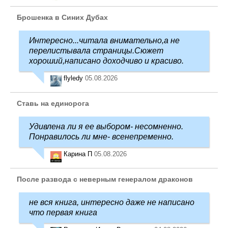
Брошенка в Синих Дубах
Интересно...читала внимательно,а не
перелистывала страницы.Сюжет
хороший,написано доходчиво и красиво.
flyledy
05.08.2026
Ставь на единорога
Удивлена ли я ее выбором- несомненно.
Понравилось ли мне- всенепременно.
Карина П
05.08.2026
После развода с неверным генералом драконов
не вся книга, интересно даже не написано
что первая книга