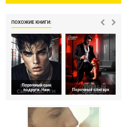
ПОХОЖИЕ КНИГИ:
Порочный сын
подруги. Нам
Порочный олигарх