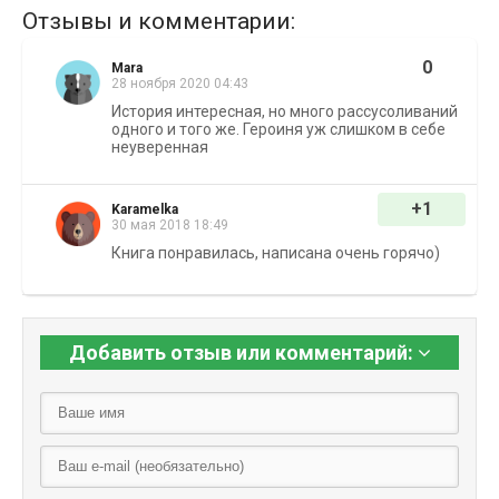
Отзывы и комментарии:
0
Маra
28 ноября 2020 04:43
История интересная, но много рассусоливаний
одного и того же. Героиня уж слишком в себе
неуверенная
+1
Karamelka
30 мая 2018 18:49
Книга понравилась, написана очень горячо)
Добавить отзыв или комментарий: