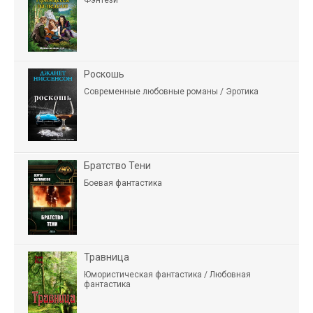
Роскошь
Современные любовные романы / Эротика
Братство Тени
Боевая фантастика
Травница
Юмористическая фантастика / Любовная
фантастика