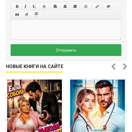
Отправить
НОВЫЕ КНИГИ НА САЙТЕ