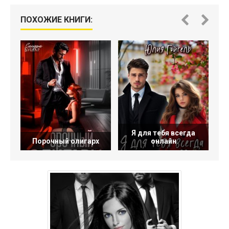
ПОХОЖИЕ КНИГИ:
Я для тебя всегда
Порочный олигарх
онлайн