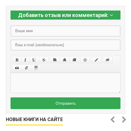
Добавить отзыв или комментарий:
Отправить
НОВЫЕ КНИГИ НА САЙТЕ