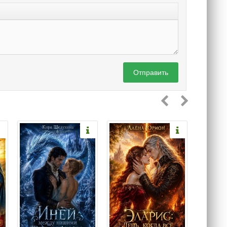
Отправить