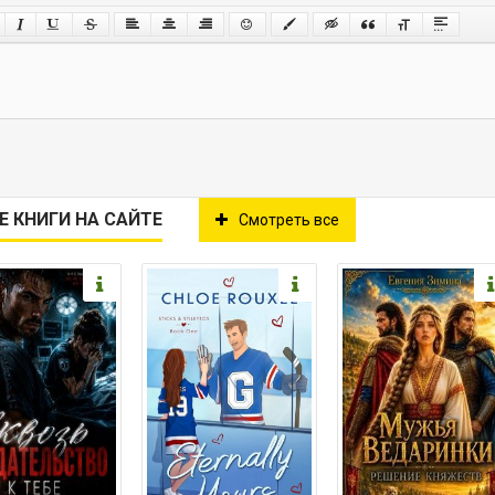
Е КНИГИ НА САЙТЕ
Смотреть все