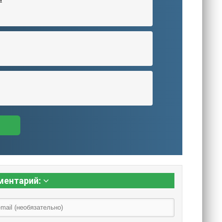
ментарий: