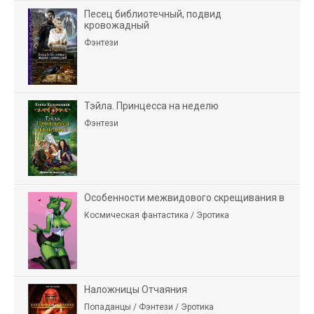
Песец библиотечный, подвид
кровожадный
Фэнтези
Тэйла. Принцесса на неделю
Фэнтези
Особенности межвидового скрещивания в
Космическая фантастика / Эротика
Наложницы Отчаяния
Попаданцы / Фэнтези / Эротика