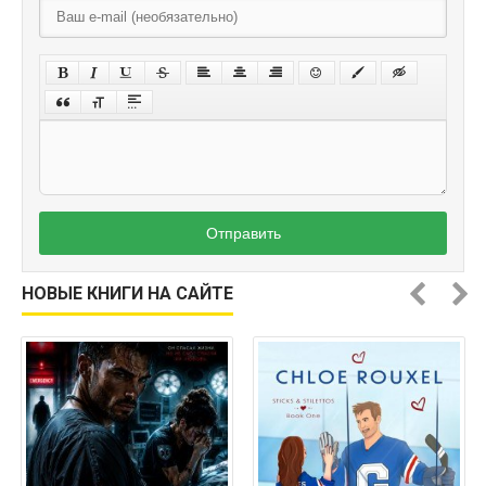
Отправить
НОВЫЕ КНИГИ НА САЙТЕ