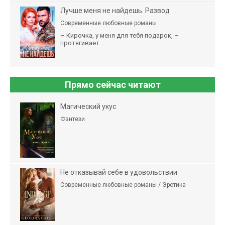
Лучше меня не найдешь. Развод
Современные любовные романы
– Кирочка, у меня для тебя подарок, –
протягивает...
Прямо сейчас читают
Магический укус
Фэнтези
Не отказывай себе в удовольствии
Современные любовные романы / Эротика