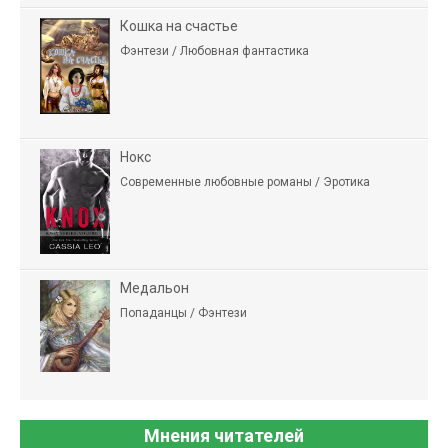
Кошка на счастье
Фэнтези / Любовная фантастика
Нокс
Современные любовные романы / Эротика
Медальон
Попаданцы / Фэнтези
Мнения читателей