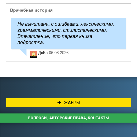
Врачебная история
Не вычитана, с ошибками, лексическими,
грамматическими, стилистическими.
Впечатление, что первая книга
подростка.
ДаКа
06.08.2026
ЖАНРЫ
ВОПРОСЫ, АВТОРСКИЕ ПРАВА, КОНТАКТЫ