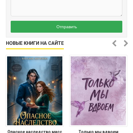
Отправить
НОВЫЕ КНИГИ НА САЙТЕ
Опасное наследство мисс
Только мы вдвоем