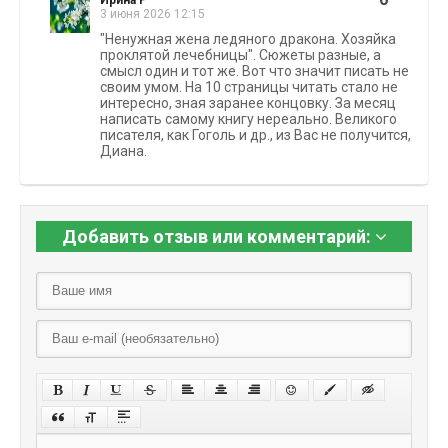
Ирина Р
3 июня 2026 12:15
"Ненужная жена ледяного дракона. Хозяйка
проклятой лечебницы". Сюжеты разные, а
смысл один и тот же. Вот что значит писать не
своим умом. На 10 страницы читать стало не
интересно, зная заранее концовку. За месяц
написать самому книгу нереально. Великого
писателя, как Гоголь и др., из Вас не получится,
Диана.
Добавить отзыв или комментарий: