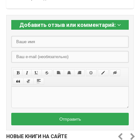
Добавить отзыв или комментарий:
Отправить
НОВЫЕ КНИГИ НА САЙТЕ