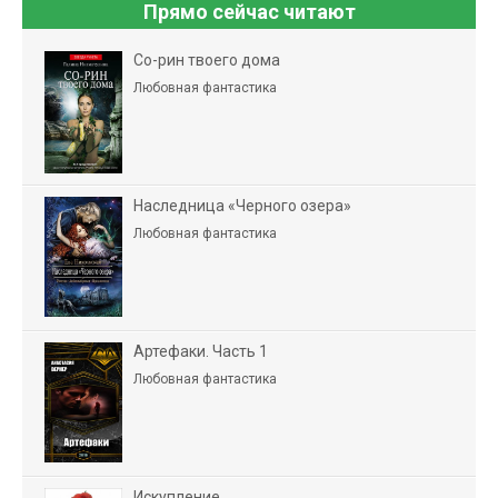
Прямо сейчас читают
Со-рин твоего дома
Любовная фантастика
Наследница «Черного озера»
Любовная фантастика
Артефаки. Часть 1
Любовная фантастика
Искупление