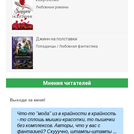
Любовные романы
Джинн на полставки
Попаданцы / Любовная фантастика
Мнения читателей
Выходи за меня!
Что-то "мода" из в крайности в крайность
- то сплошь мышки-красотки, то пышечки
без комплексов. Авторы, что у вас с
фантазией? Скууучно, штампы-штампы ...