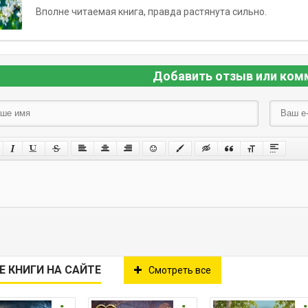
Вполне читаемая книга, правда растянута сильно.
Добавить отзыв или ком
Е КНИГИ НА САЙТЕ
Смотреть все