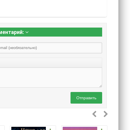
ментарий:
Отправить